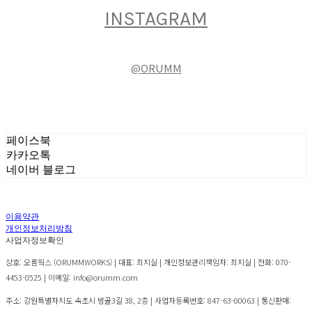
INSTAGRAM
@ORUMM
페이스북
카카오톡
네이버 블로그
이용약관
개인정보처리방침
사업자정보확인
상호: 오름웍스 (ORUMMWORKS) | 대표: 최지실 | 개인정보관리책임자: 최지실 | 전화: 070-
4453-0525 | 이메일: info@orumm.com
주소: 강원특별자치도 속초시 밤골3길 38, 2층 | 사업자등록번호:
847-63-00063
| 통신판매: