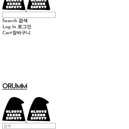
Search
검색
Log In
로그인
Cart
장바구니
ORUMM